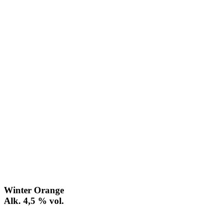
Winter Orange
Alk. 4,5 % vol.