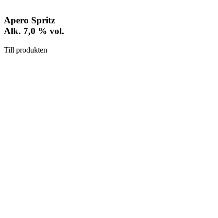
Apero Spritz
Alk. 7,0 % vol.
Till produkten