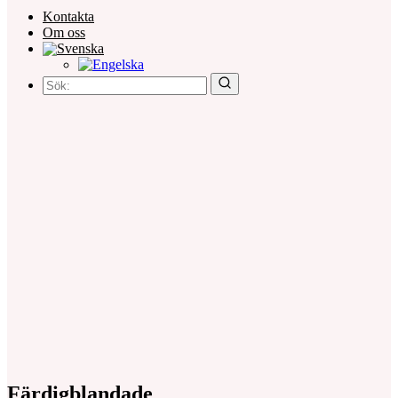
Kontakta
Om oss
Färdigblandade