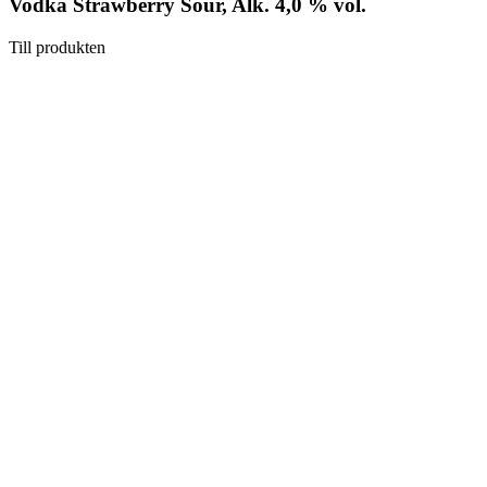
Vodka Strawberry Sour, Alk. 4,0 % vol.
Till produkten