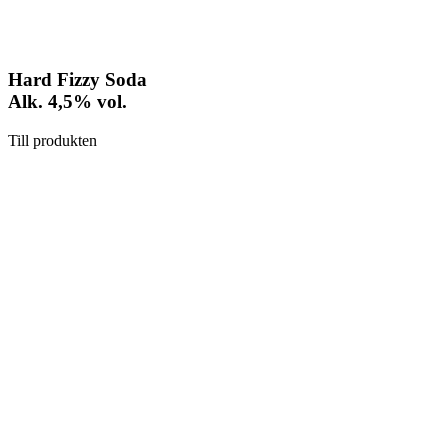
Hard Fizzy Soda
Alk. 4,5% vol.
Till produkten