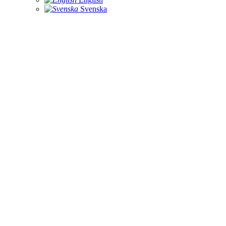
Svenska