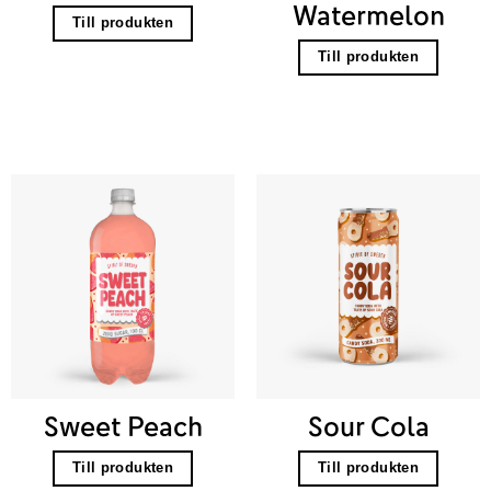
Watermelon
Till produkten
Till produkten
Sweet Peach
Sour Cola
Till produkten
Till produkten