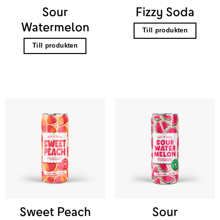
Sour
Fizzy Soda
Watermelon
Till produkten
Till produkten
Sweet Peach
Sour