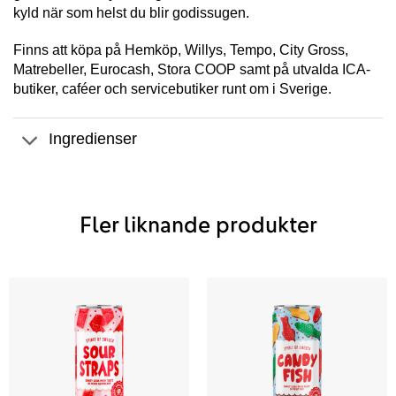
kyld när som helst du blir godissugen.
Finns att köpa på Hemköp, Willys, Tempo, City Gross,
Matrebeller, Eurocash, Stora COOP samt på utvalda ICA-
butiker, caféer och servicebutiker runt om i Sverige.
Ingredienser
Fler liknande produkter