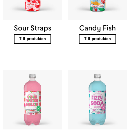
Sour Straps
Candy Fish
Till produkten
Till produkten