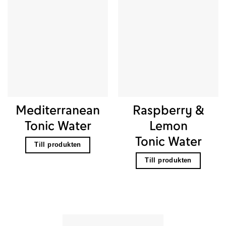
Mediterranean
Raspberry &
Tonic Water
Lemon
Tonic Water
Till produkten
Till produkten