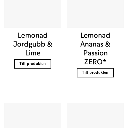
Lemonad
Lemonad
Jordgubb &
Ananas &
Lime
Passion
ZERO*
Till produkten
Till produkten