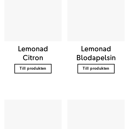
Lemonad
Lemonad
Citron
Blodapelsin
Till produkten
Till produkten