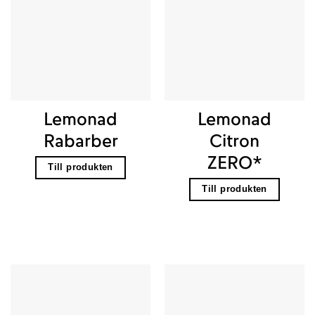
Lemonad
Lemonad
Rabarber
Citron
ZERO*
Till produkten
Till produkten