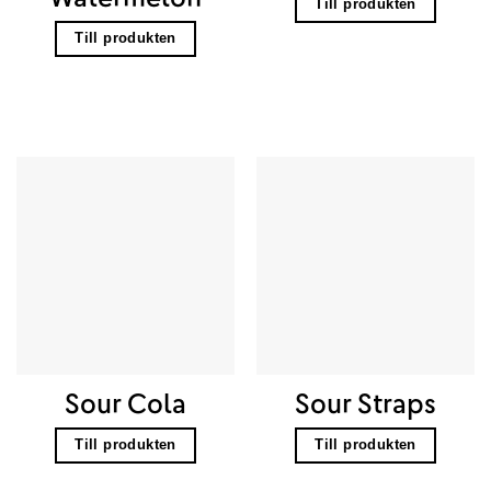
Till produkten
Till produkten
Sour Cola
Sour Straps
Till produkten
Till produkten