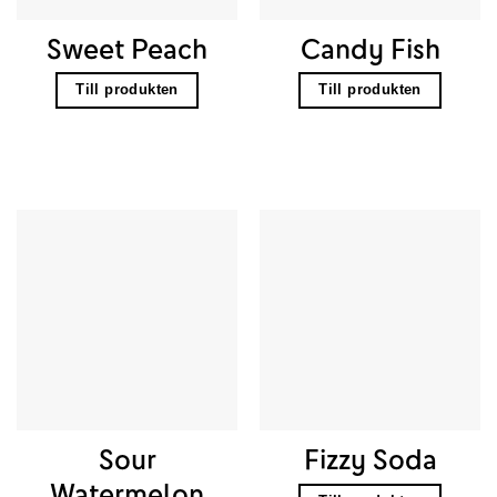
Sweet Peach
Candy Fish
Till produkten
Till produkten
Sour
Fizzy Soda
Watermelon