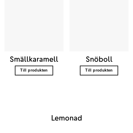
Smällkaramell
Snöboll
Till produkten
Till produkten
Lemonad