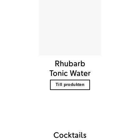
Rhubarb
Tonic Water
Till produkten
Cocktails