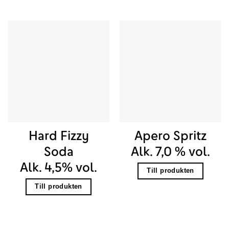
Hard Fizzy
Apero Spritz
Soda
Alk. 7,0 % vol.
Alk. 4,5% vol.
Till produkten
Till produkten