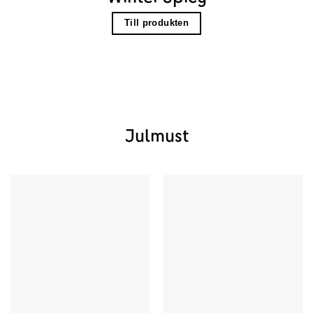
Till produkten
Julmust