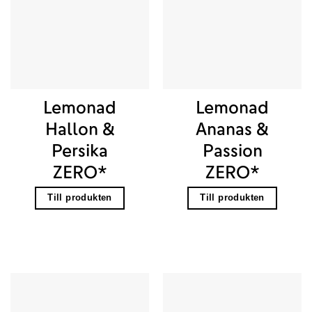
Lemonad
Lemonad
Hallon &
Ananas &
Persika
Passion
ZERO*
ZERO*
Till produkten
Till produkten