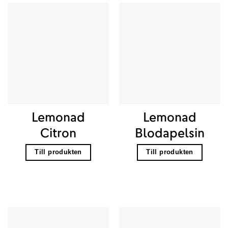
Lemonad
Lemonad
Citron
Blodapelsin
Till produkten
Till produkten