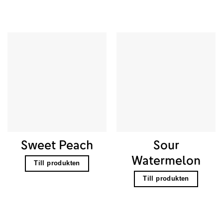
Sweet Peach
Sour
Watermelon
Till produkten
Till produkten