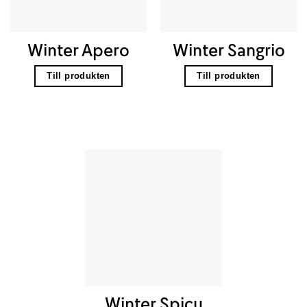
Winter Apero
Winter Sangrio
Till produkten
Till produkten
Winter Spicy