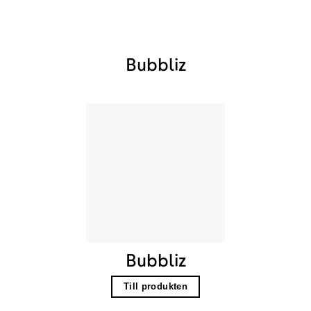
Bubbliz
Bubbliz
Till produkten