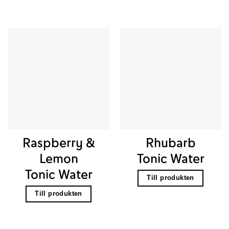
Raspberry &
Rhubarb
Lemon
Tonic Water
Tonic Water
Till produkten
Till produkten