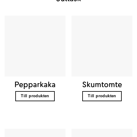
Pepparkaka
Skumtomte
Till produkten
Till produkten