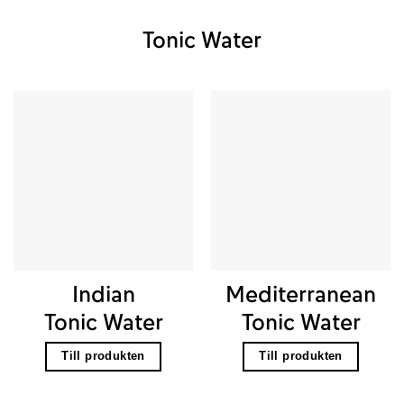
Tonic Water
Indian
Mediterranean
Tonic Water
Tonic Water
Till produkten
Till produkten