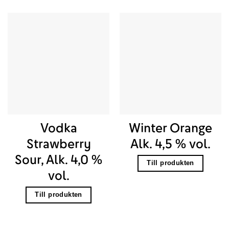
Vodka
Winter Orange
Strawberry
Alk. 4,5 % vol.
Sour, Alk. 4,0 %
Till produkten
vol.
Till produkten