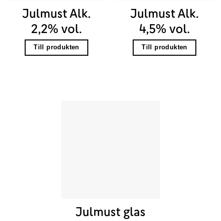
Julmust Alk.
Julmust Alk.
2,2% vol.
4,5% vol.
Till produkten
Till produkten
Julmust glas