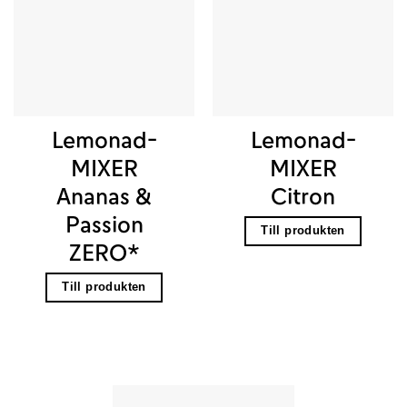
Lemonad-
Lemonad-
MIXER
MIXER
Ananas &
Citron
Passion
Till produkten
ZERO*
Till produkten