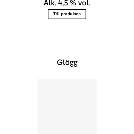
Alk. 4,5 % vol.
Till produkten
Glögg