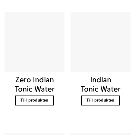
Zero Indian
Indian
Tonic Water
Tonic Water
Till produkten
Till produkten