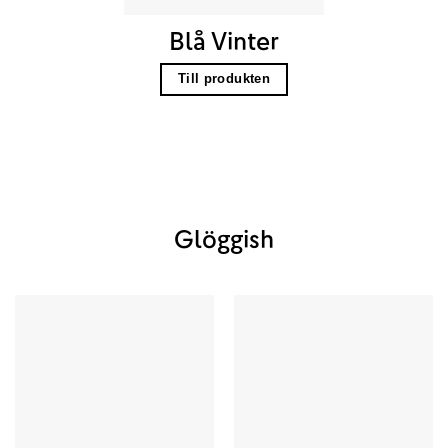
Blå Vinter
Till produkten
Glöggish