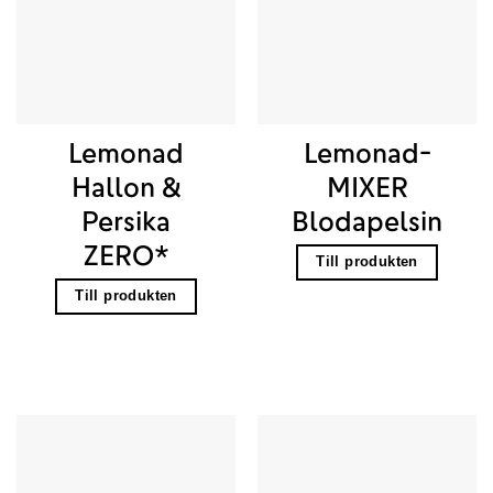
Lemonad
Lemonad-
Hallon &
MIXER
Persika
Blodapelsin
ZERO*
Till produkten
Till produkten