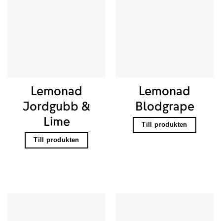
Lemonad
Lemonad
Jordgubb &
Blodgrape
Lime
Till produkten
Till produkten