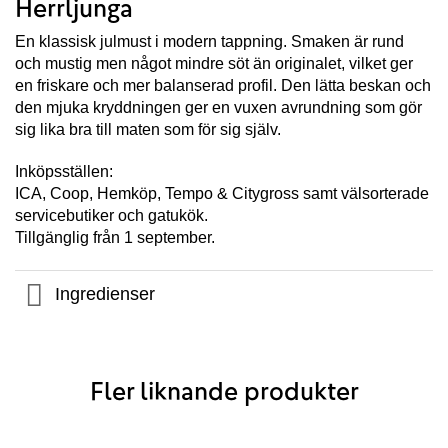
Herrljunga
En klassisk julmust i modern tappning. Smaken är rund
och mustig men något mindre söt än originalet, vilket ger
en friskare och mer balanserad profil. Den lätta beskan och
den mjuka kryddningen ger en vuxen avrundning som gör
sig lika bra till maten som för sig själv.
Inköpsställen:
ICA, Coop, Hemköp, Tempo & Citygross samt välsorterade
servicebutiker och gatukök.
Tillgänglig från 1 september.
Ingredienser
Fler liknande produkter