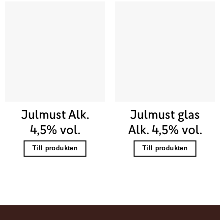
Julmust Alk.
Julmust glas
4,5% vol.
Alk. 4,5% vol.
Till produkten
Till produkten