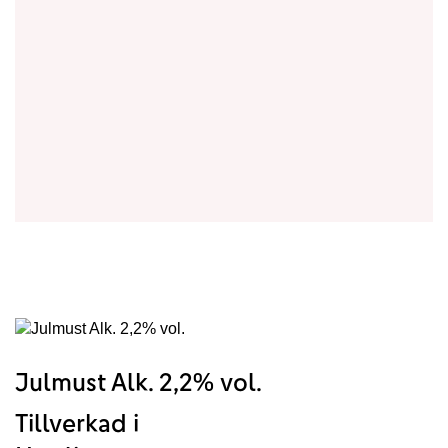
Julmust Alk. 2,2% vol.
Tillverkad i