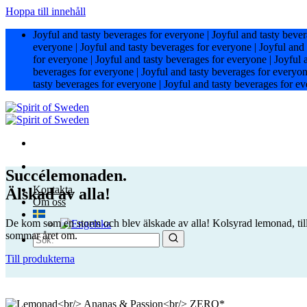
Hoppa till innehåll
Joyful and tasty beverages for everyone
|
Joyful and tasty beve
everyone
|
Joyful and tasty beverages for everyone
|
Joyful and
for everyone
|
Joyful and tasty beverages for everyone
|
Joyful 
beverages for everyone
|
Joyful and tasty beverages for everyo
tasty beverages for everyone
|
Joyful and tasty beverages for e
Succélemonaden.
Kontakta
Älskad av alla!
Om oss
De kom som en storm och blev älskade av alla! Kolsyrad lemonad, till
sommar året om.
Till produkterna