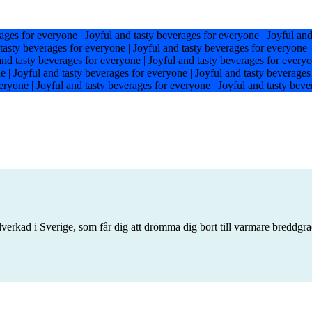
rages for everyone
|
Joyful and tasty beverages for everyone
|
Joyful and
 tasty beverages for everyone
|
Joyful and tasty beverages for everyone
and tasty beverages for everyone
|
Joyful and tasty beverages for every
ne
|
Joyful and tasty beverages for everyone
|
Joyful and tasty beverages
veryone
|
Joyful and tasty beverages for everyone
|
Joyful and tasty beve
verkad i Sverige, som får dig att drömma dig bort till varmare breddg