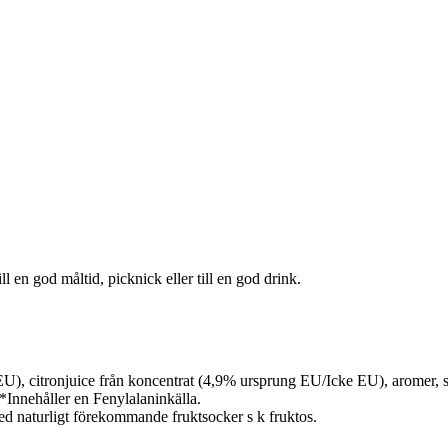
l en god måltid, picknick eller till en god drink.
EU), citronjuice från koncentrat (4,9% ursprung EU/Icke EU), aromer, 
*Innehåller en Fenylalaninkälla.
d naturligt förekommande fruktsocker s k fruktos.