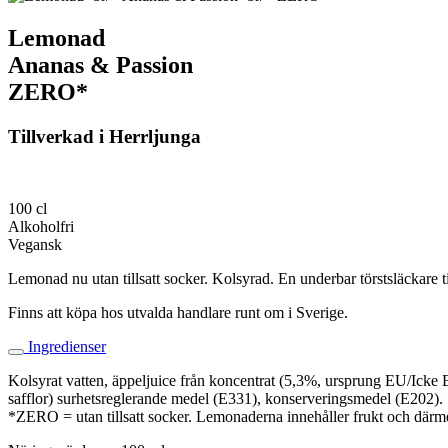
Lemonad
Ananas & Passion
ZERO*
Tillverkad i Herrljunga
100 cl
Alkoholfri
Vegansk
Lemonad nu utan tillsatt socker. Kolsyrad. En underbar törstsläckare til
Finns att köpa hos utvalda handlare runt om i Sverige.
Ingredienser
Kolsyrat vatten, äppeljuice från koncentrat (5,3%, ursprung EU/Icke 
safflor) surhetsreglerande medel (E331), konserveringsmedel (E202). 
*ZERO = utan tillsatt socker. Lemonaderna innehåller frukt och därme