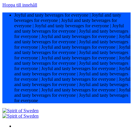
Hoppa till innehåll
Joyful and tasty beverages for everyone
|
Joyful and tasty
beverages for everyone
|
Joyful and tasty beverages for
everyone
|
Joyful and tasty beverages for everyone
|
Joyful
and tasty beverages for everyone
|
Joyful and tasty beverages
for everyone
|
Joyful and tasty beverages for everyone
|
Joyful
and tasty beverages for everyone
|
Joyful and tasty beverages
for everyone
|
Joyful and tasty beverages for everyone
|
Joyful
and tasty beverages for everyone
|
Joyful and tasty beverages
for everyone
|
Joyful and tasty beverages for everyone
|
Joyful
and tasty beverages for everyone
|
Joyful and tasty beverages
for everyone
|
Joyful and tasty beverages for everyone
|
Joyful
and tasty beverages for everyone
|
Joyful and tasty beverages
for everyone
|
Joyful and tasty beverages for everyone
|
Joyful
and tasty beverages for everyone
|
Joyful and tasty beverages
for everyone
|
Joyful and tasty beverages for everyone
|
Joyful
and tasty beverages for everyone
|
Joyful and tasty beverages
for everyone