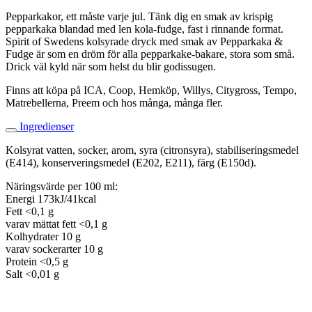
Pepparkakor, ett måste varje jul. Tänk dig en smak av krispig
pepparkaka blandad med len kola-fudge, fast i rinnande format.
Spirit of Swedens kolsyrade dryck med smak av Pepparkaka &
Fudge är som en dröm för alla pepparkake-bakare, stora som små.
Drick väl kyld när som helst du blir godissugen.
Finns att köpa på ICA, Coop, Hemköp, Willys, Citygross, Tempo,
Matrebellerna, Preem och hos många, många fler.
Ingredienser
Kolsyrat vatten, socker, arom, syra (citronsyra), stabiliseringsmedel
(E414), konserveringsmedel (E202, E211), färg (E150d).
Näringsvärde per 100 ml:
Energi
173kJ/41kcal
Fett
<0,1 g
varav mättat fett
<0,1 g
Kolhydrater
10 g
varav sockerarter
10 g
Protein
<0,5 g
Salt
<0,01 g