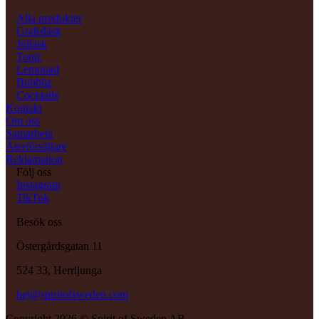
Alla produkter
Godisläsk
Julläsk
Tonic
Lemonad
Bubbliz
Cocktails
Kontakt
Om oss
Samarbeta
Återförsäljare
Reklamation
Följ oss
Instagram
TikTok
Besök oss
Östergårdsgatan 11
524 33, Herrljunga
hej@spiritofsweden.com
Copyright 2026 © Spirit of Sweden AB