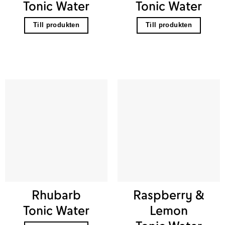
Tonic Water
Tonic Water
Till produkten
Till produkten
Rhubarb
Raspberry &
Tonic Water
Lemon