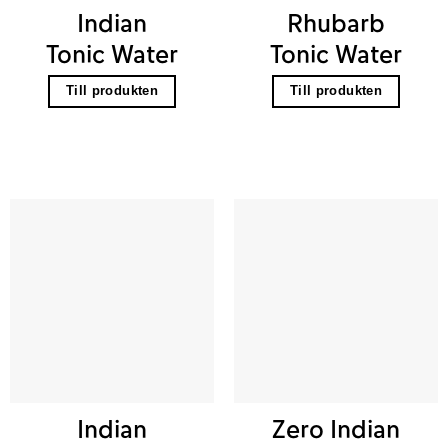
Indian
Rhubarb
Tonic Water
Tonic Water
Till produkten
Till produkten
Indian
Zero Indian