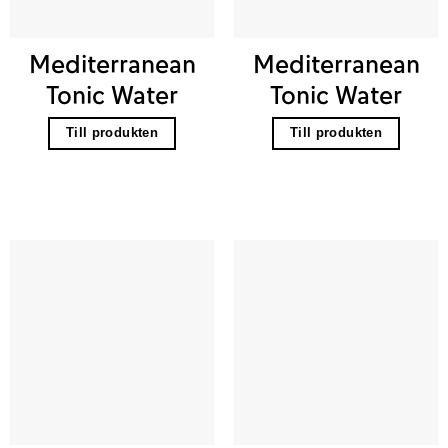
Mediterranean
Mediterranean
Tonic Water
Tonic Water
Till produkten
Till produkten